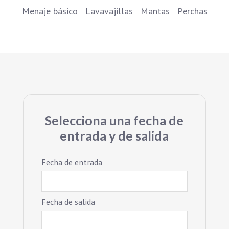
Menaje básico
Lavavajillas
Mantas
Perchas
Selecciona una fecha de
entrada y de salida
Fecha de entrada
Fecha de salida