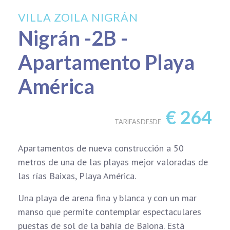
VILLA ZOILA NIGRÁN
Nigrán -2B -
Apartamento Playa
América
€
264
TARIFAS DESDE
Apartamentos de nueva construcción a 50
metros de una de las playas mejor valoradas de
las rías Baixas, Playa América.
Una playa de arena fina y blanca y con un mar
manso que permite contemplar espectaculares
puestas de sol de la bahía de Baiona. Está