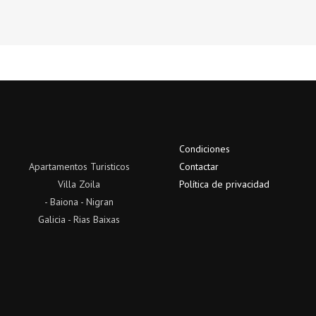
Condiciones
Apartamentos Turisticos
Contactar
Villa Zoila
Política de privacidad
- Baiona - Nigran
Galicia - Rias Baixas