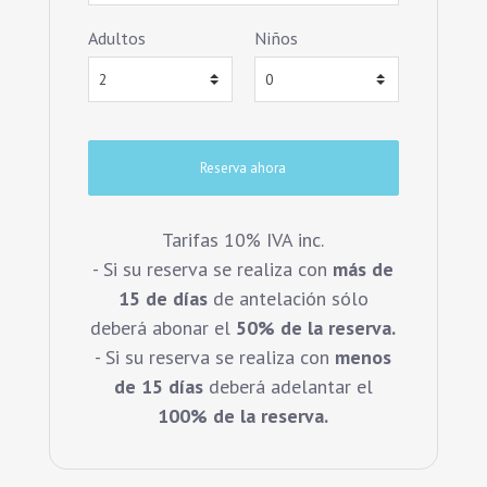
Adultos
Niños
Tarifas 10% IVA inc.
- Si su reserva se realiza con
más de
15 de días
de antelación sólo
deberá abonar el
50% de la reserva.
- Si su reserva se realiza con
menos
de 15 días
deberá adelantar el
100% de la reserva.