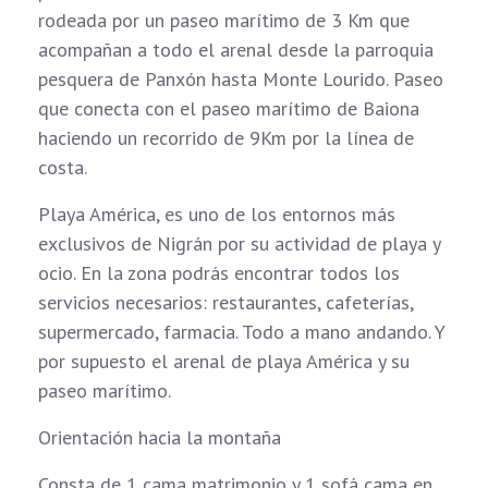
rodeada por un paseo marítimo de 3 Km que
acompañan a todo el arenal desde la parroquia
pesquera de Panxón hasta Monte Lourido. Paseo
que conecta con el paseo marítimo de Baiona
haciendo un recorrido de 9Km por la línea de
costa.
Playa América, es uno de los entornos más
exclusivos de Nigrán por su actividad de playa y
ocio. En la zona podrás encontrar todos los
servicios necesarios: restaurantes, cafeterías,
supermercado, farmacia. Todo a mano andando. Y
por supuesto el arenal de playa América y su
paseo marítimo.
Orientación hacia la montaña
Consta de 1 cama matrimonio y 1 sofá cama en